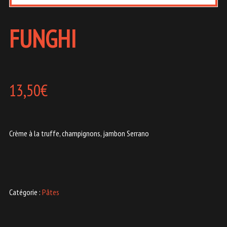
FUNGHI
13,50
€
Crème à la truffe, champignons, jambon Serrano
Catégorie :
Pâtes