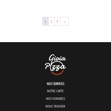
1
2
3
→
NOS SERVICES
NOTRE CARTE
NOS HORAIRES
NOUS TROUVER