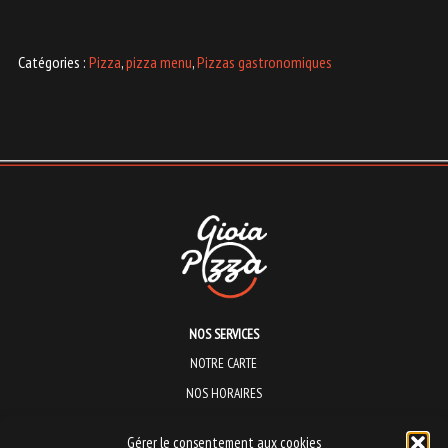
Catégories :
Pizza
,
pizza menu
,
Pizzas gastronomiques
NOS SERVICES
NOTRE CARTE
NOS HORAIRES
NOUS TROUVER
Gérer le consentement aux cookies