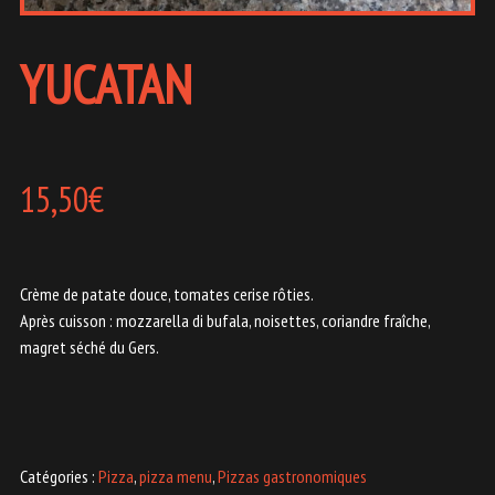
YUCATAN
15,50
€
Crème de patate douce, tomates cerise rôties.
Après cuisson : mozzarella di bufala, noisettes, coriandre fraîche,
magret séché du Gers.
Catégories :
Pizza
,
pizza menu
,
Pizzas gastronomiques